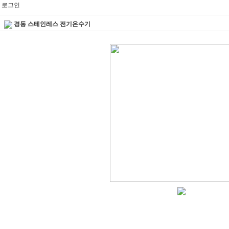
로그인
경동 스테인레스 전기온수기