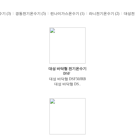
 (3)
l
경동전기온수기 (5)
l
린나이가스온수기 (1)
l
라니전기온수기 (2)
l
대성전기
대성 바닥형 전기온수기
DSF
대성 바닥형 DSF50JRB
대성 바닥형 DS..