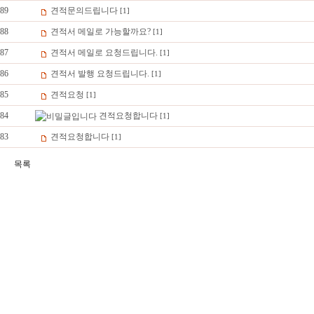
89
견적문의드립니다
[1]
88
견적서 메일로 가능할까요?
[1]
87
견적서 메일로 요청드립니다.
[1]
86
견적서 발행 요청드립니다.
[1]
85
견적요청
[1]
84
견적요청합니다
[1]
83
견적요청합니다
[1]
목록