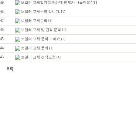
49
보일러 교체할려고 하는데 언제가 나을까요?
[1]
48
보일러 교체문의 입니다.
[1]
47
보일러 교체문의
[1]
46
보일러 교체 및 견적 문의
[1]
45
보일러 교체 문의 드려요
[1]
44
보일러 교체 문의
[1]
43
보일러 교체 견적요청
[1]
목록